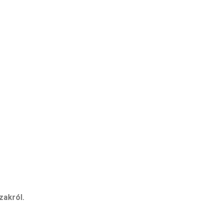
zakról.