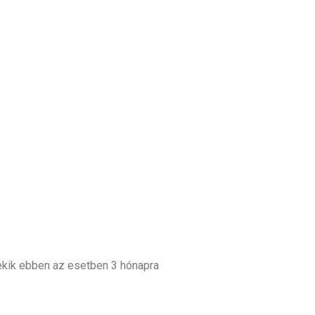
ekik ebben az esetben 3 hónapra