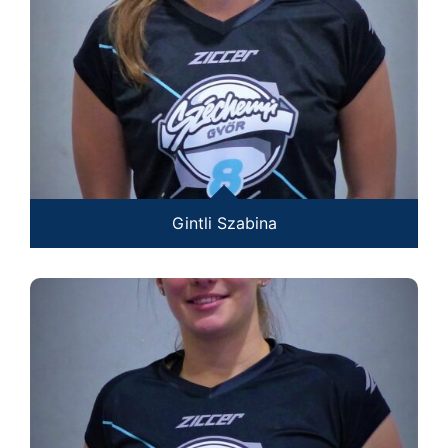
Gintli Szabina