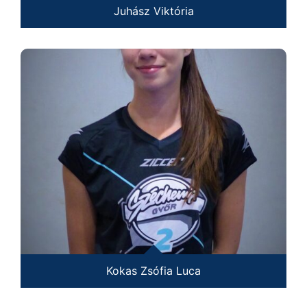
Juhász Viktória
Kokas Zsófia Luca