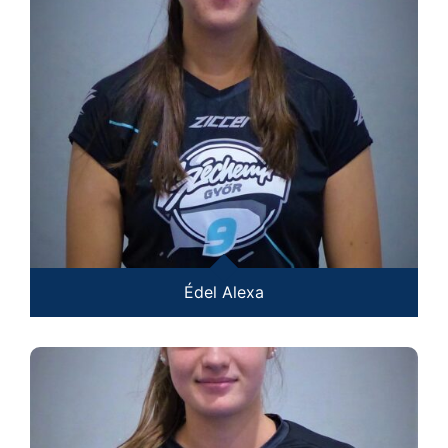
Édel Alexa