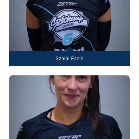
Szalai Fanni