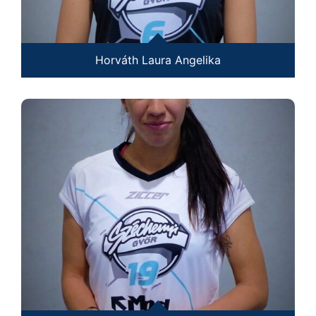
Horváth Laura Angelika