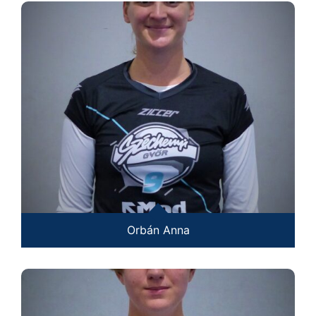
Orbán Anna