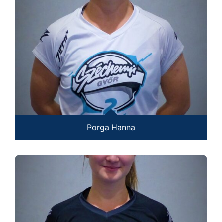
Porga Hanna