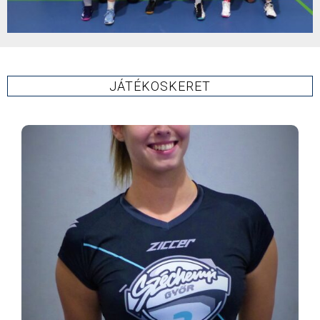
JÁTÉKOSKERET