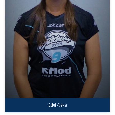
Édel Alexa