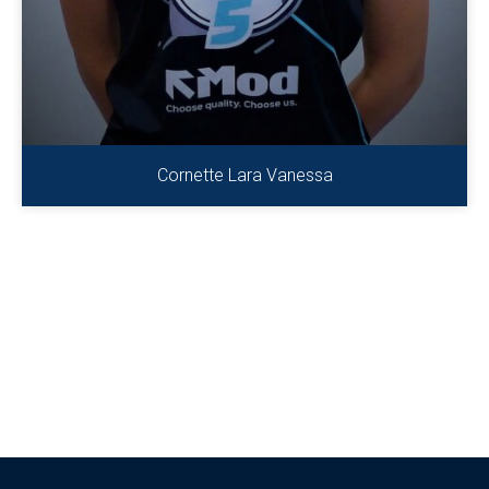
Cornette Lara Vanessa