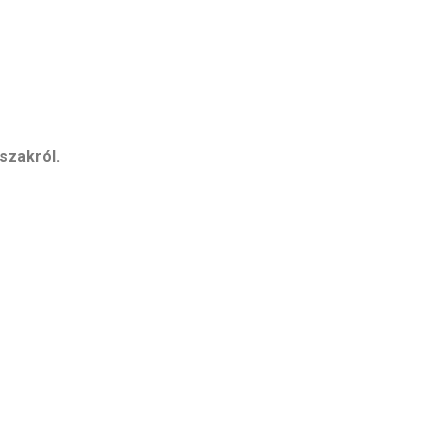
szakról.