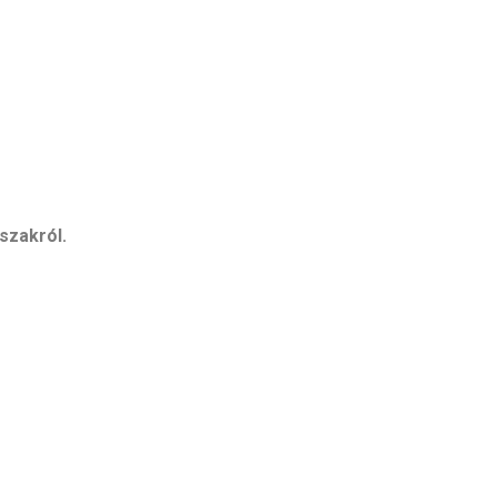
szakról.