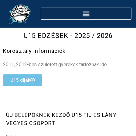
U15 EDZÉSEK - 2025 / 2026
Korosztály információk
2011, 2012-ben született gyerekek tartoznak ide.
U15 díjak
ÚJ BELÉPŐKNEK KEZDŐ U15 FIÚ ÉS LÁNY
VEGYES CSOPORT