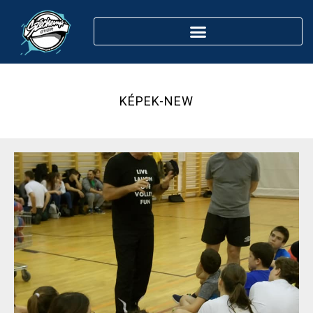
KÉPEK-NEW