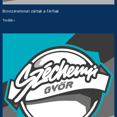
Bronzéremmel zártak a férfiak
Tovább »