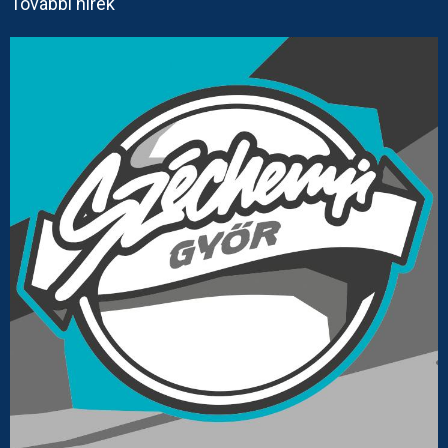
További hírek