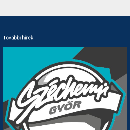
További hírek