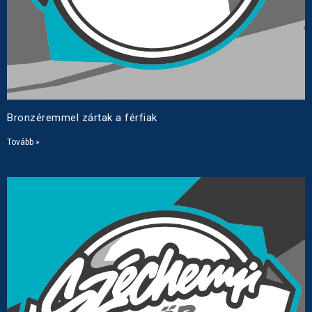
Bronzéremmel zártak a férfiak
Tovább »