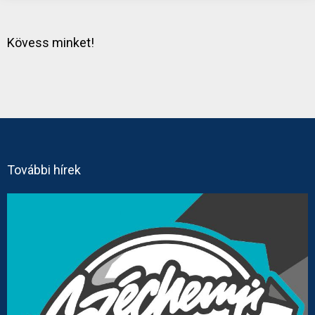
Kövess minket!
További hírek