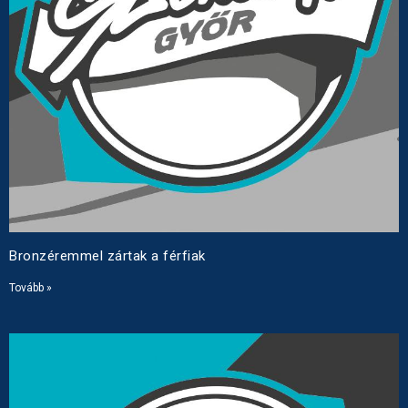
Bronzéremmel zártak a férfiak
Tovább »