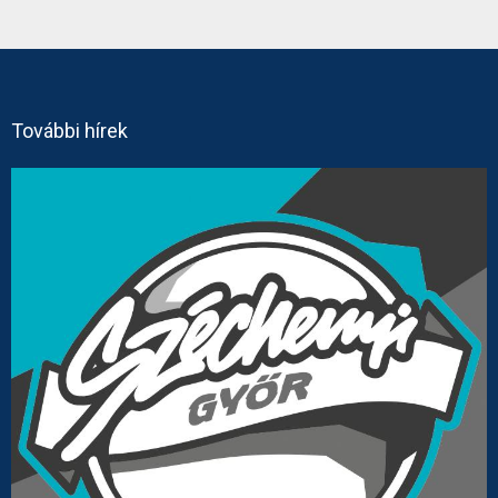
További hírek