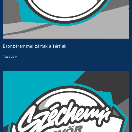
Bronzéremmel zártak a férfiak
Tovább »