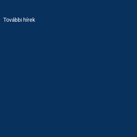
További hírek