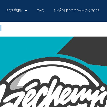
EDZÉSEK
TAO
NYÁRI PROGRAMOK 2026
l