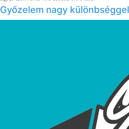
Győzelem nagy különbségge