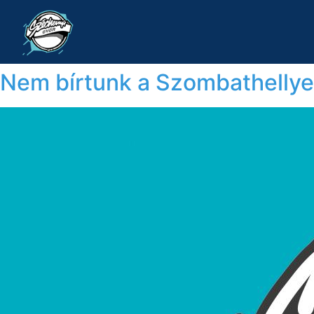
Nem bírtunk a Szombathellye