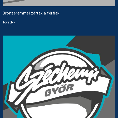
Bronzéremmel zártak a férfiak
Tovább »