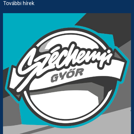
További hírek