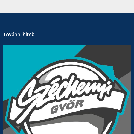
További hírek