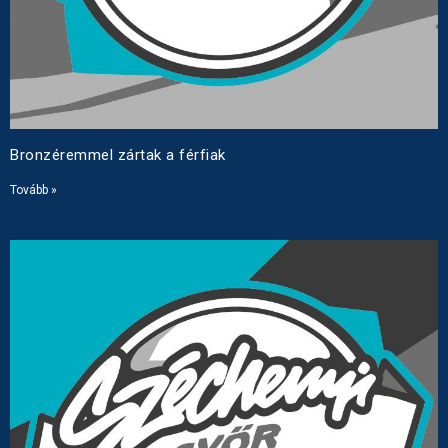
Bronzéremmel zártak a férfiak
Tovább »