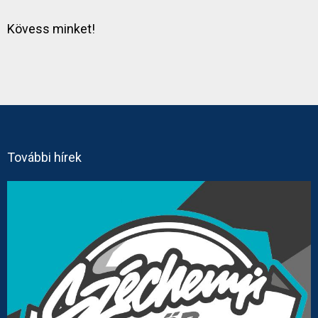
Kövess minket!
További hírek