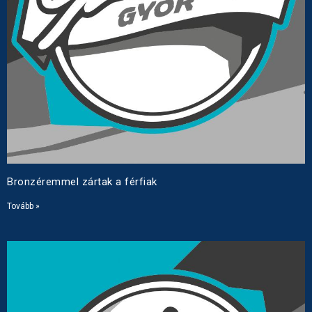
Bronzéremmel zártak a férfiak
Tovább »