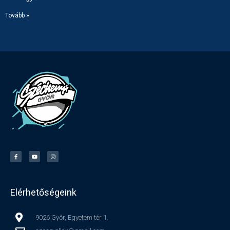
Tovább »
Elérhetőségeink
9026 Győr, Egyetem tér 1.