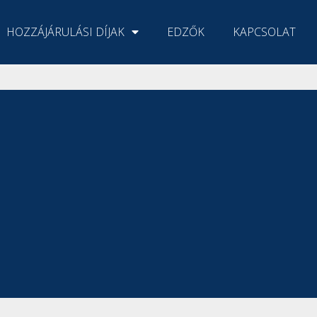
HOZZÁJÁRULÁSI DÍJAK
EDZŐK
KAPCSOLAT