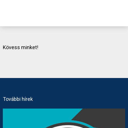
Kövess minket!
További hírek