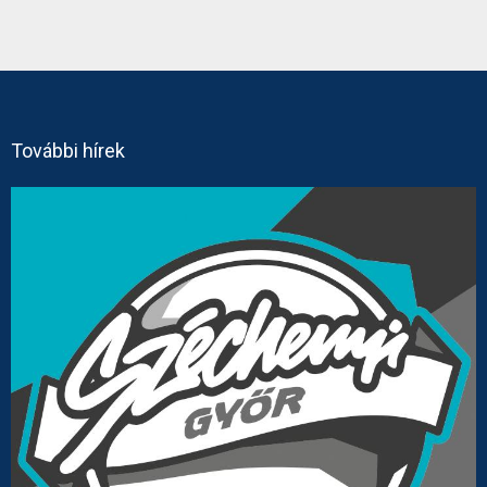
További hírek