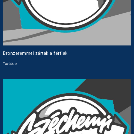
Bronzéremmel zártak a férfiak
Tovább »