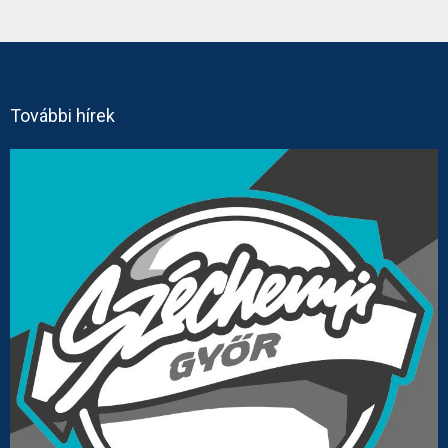
További hírek