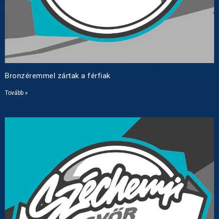
Bronzéremmel zártak a férfiak
Tovább »