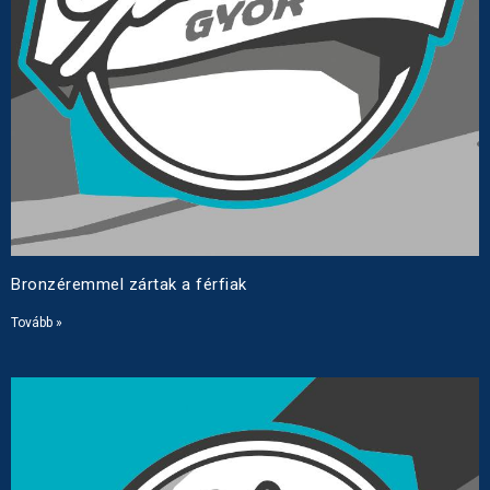
Bronzéremmel zártak a férfiak
Tovább »