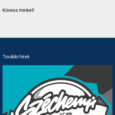
Kövess minket!
További hírek