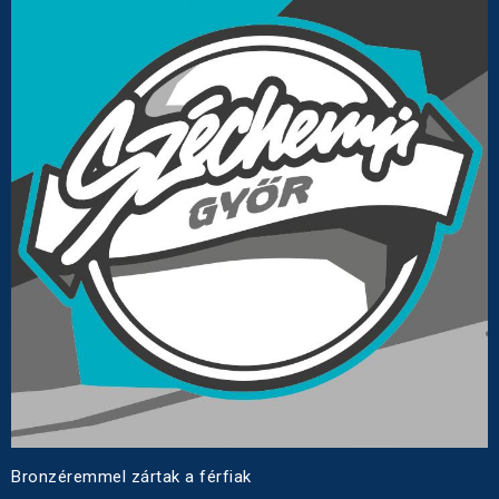
Bronzéremmel zártak a férfiak