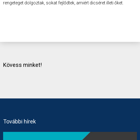
rengeteget dolgoztak, sokat fejlődtek, amiért dicséret illeti őket.
Kövess minket!
További hírek