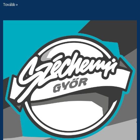
Tovább »