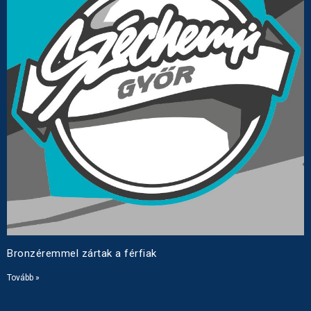
Bronzéremmel zártak a férfiak
Tovább »