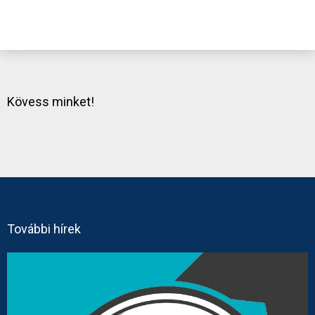
Kövess minket!
További hírek