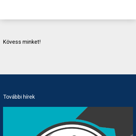
Kövess minket!
További hírek