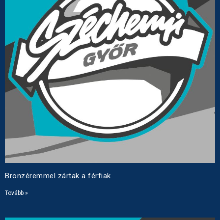
Bronzéremmel zártak a férfiak
Tovább »