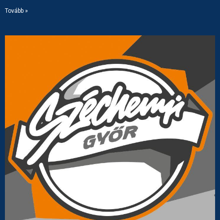
Tovább »