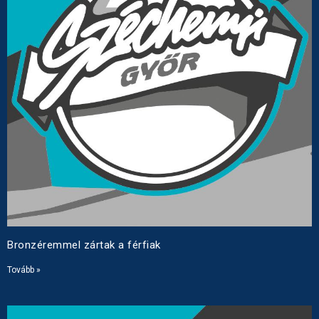
Bronzéremmel zártak a férfiak
Tovább »