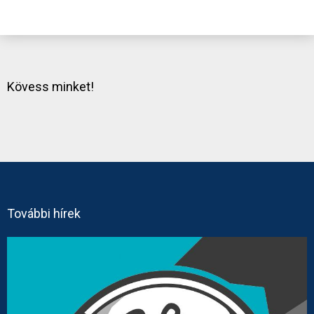
Kövess minket!
További hírek