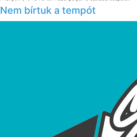
Nem bírtuk a tempót