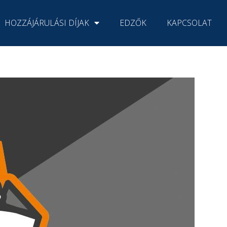
HOZZÁJÁRULÁSI DÍJAK
EDZŐK
KAPCSOLAT